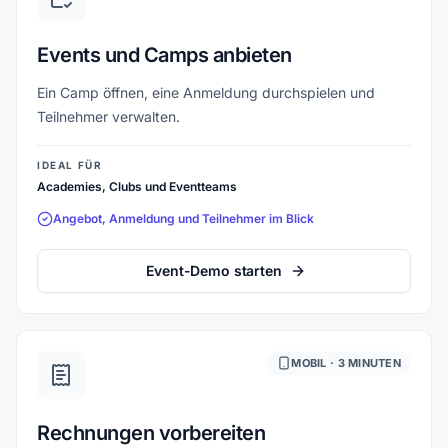
Events und Camps anbieten
Ein Camp öffnen, eine Anmeldung durchspielen und
Teilnehmer verwalten.
IDEAL FÜR
Academies, Clubs und Eventteams
Angebot, Anmeldung und Teilnehmer im Blick
Event-Demo starten
MOBIL · 3 MINUTEN
Rechnungen vorbereiten