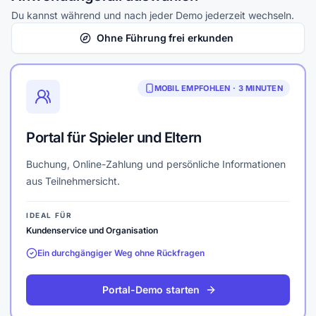
Du kannst während und nach jeder Demo jederzeit wechseln.
Ohne Führung frei erkunden
MOBIL EMPFOHLEN · 3 MINUTEN
Portal für Spieler und Eltern
Buchung, Online-Zahlung und persönliche Informationen
aus Teilnehmersicht.
IDEAL FÜR
Kundenservice und Organisation
Ein durchgängiger Weg ohne Rückfragen
Portal-Demo starten