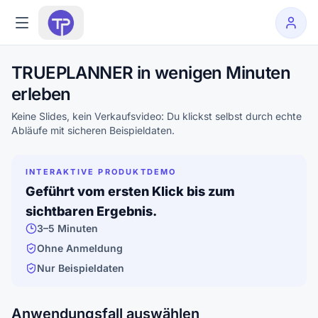
TRUEPLANNER in wenigen Minuten
erleben
Keine Slides, kein Verkaufsvideo: Du klickst selbst durch echte
Abläufe mit sicheren Beispieldaten.
INTERAKTIVE PRODUKTDEMO
Geführt vom ersten Klick bis zum
sichtbaren Ergebnis.
3–5 Minuten
Ohne Anmeldung
Nur Beispieldaten
Anwendungsfall auswählen