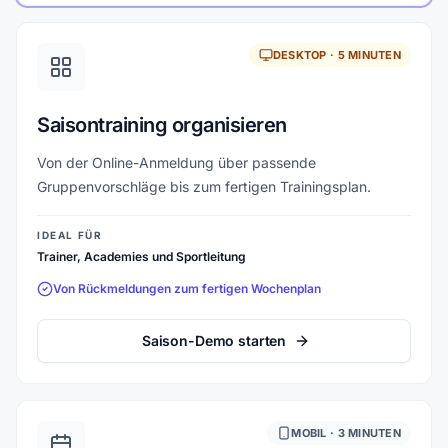
DESKTOP · 5 MINUTEN
Saisontraining organisieren
Von der Online-Anmeldung über passende
Gruppenvorschläge bis zum fertigen Trainingsplan.
IDEAL FÜR
Trainer, Academies und Sportleitung
Von Rückmeldungen zum fertigen Wochenplan
Saison-Demo starten
MOBIL · 3 MINUTEN